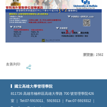
瀏覽數:
1561
友善列印
國立高雄大學管理學院
811726 高雄市楠梓區高雄大學路 700 號管理學院426
室 ｜ Tel:07-5919311、5919313 ｜ Fax:07-5919312 ｜