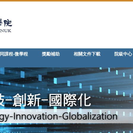
同課程-微學程
獎勵補助
相關文件下載
院級中心