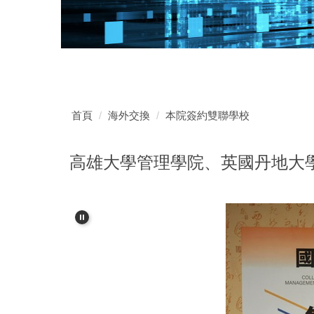
首頁
海外交換
本院簽約雙聯學校
高雄大學管理學院、英國丹地大學